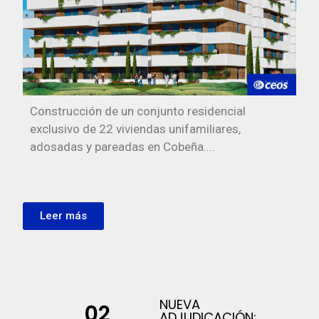
Construcción de un conjunto residencial
exclusivo de 22 viviendas unifamiliares,
adosadas y pareadas en Cobeña....
Leer más
NUEVA
02
ADJUDICACIÓN: