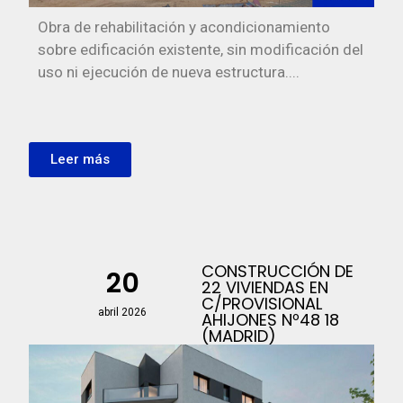
Obra de rehabilitación y acondicionamiento
sobre edificación existente, sin modificación del
uso ni ejecución de nueva estructura....
Leer más
CONSTRUCCIÓN DE
20
22 VIVIENDAS EN
C/PROVISIONAL
abril 2026
AHIJONES Nº48 18
(MADRID)