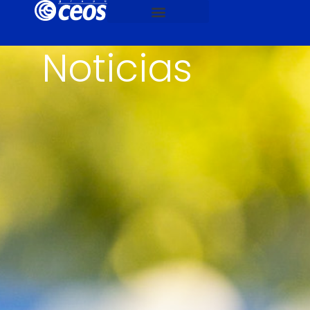
Noticias