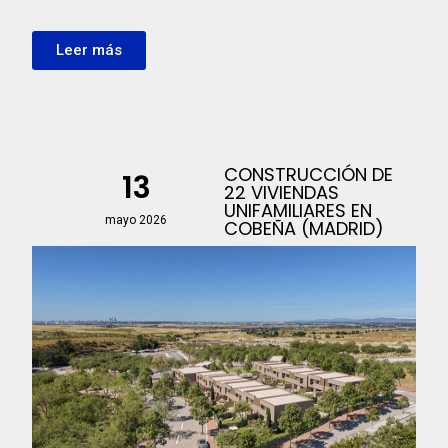
Leer más
CONSTRUCCIÓN DE
13
22 VIVIENDAS
UNIFAMILIARES EN
mayo 2026
COBEÑA (MADRID)