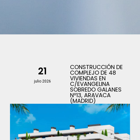
CONSTRUCCIÓN DE
21
COMPLEJO DE 48
VIVIENDAS EN
julio 2026
C/EVANGELINA
SOBREDO GALANES
Nº13, ARAVACA
(MADRID)