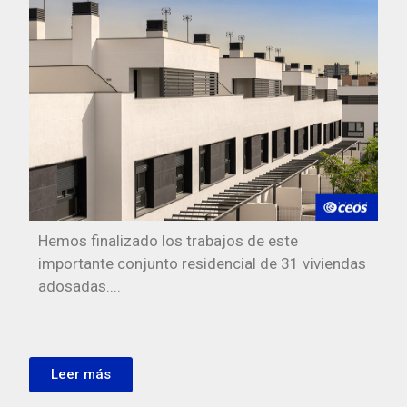
Hemos finalizado los trabajos de este
importante conjunto residencial de 31 viviendas
adosadas....
Leer más