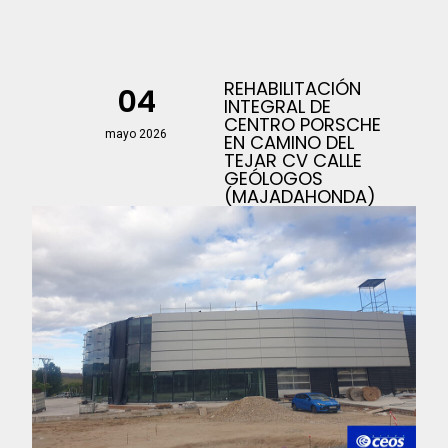
REHABILITACIÓN
04
INTEGRAL DE
CENTRO PORSCHE
mayo 2026
EN CAMINO DEL
TEJAR CV CALLE
GEÓLOGOS
(MAJADAHONDA)