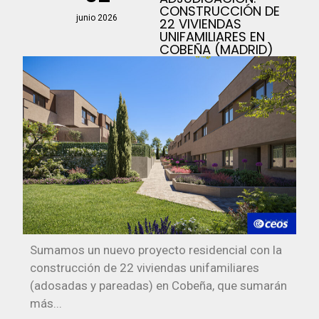
CONSTRUCCIÓN DE
junio 2026
22 VIVIENDAS
UNIFAMILIARES EN
COBEÑA (MADRID)
Sumamos un nuevo proyecto residencial con la
construcción de 22 viviendas unifamiliares
(adosadas y pareadas) en Cobeña, que sumarán
más...