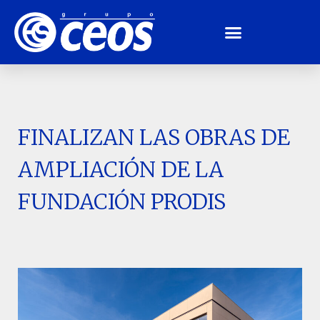
FINALIZAN LAS OBRAS DE
AMPLIACIÓN DE LA
FUNDACIÓN PRODIS