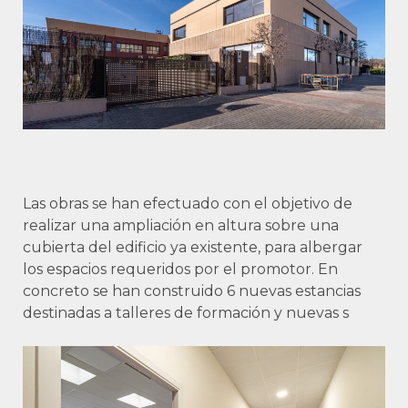
Las obras se han efectuado con el objetivo de
realizar una ampliación en altura sobre una
cubierta del edificio ya existente, para albergar
los espacios requeridos por el promotor. En
concreto se han construido 6 nuevas estancias
destinadas a talleres de formación y nuevas s