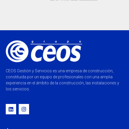
CEOS Gestión y Servicios es una empresa de construcción,
constituida por un equipo de profesionales con una amplia
experiencia en el ámbito de la construcción, las instalaciones y
los servicios.