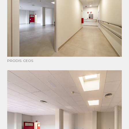
PRODIS. CEOS