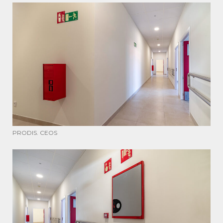
PRODIS. CEOS