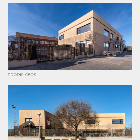
PRODIS. CEOS