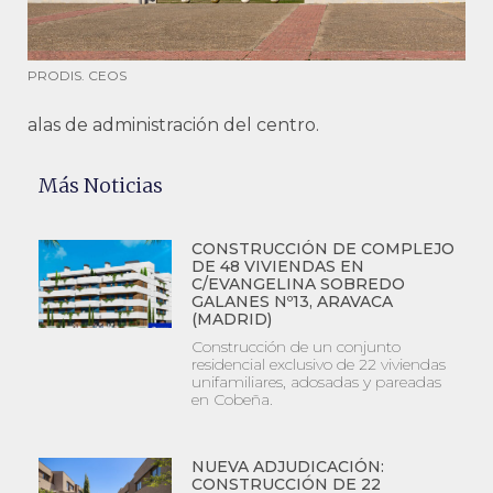
PRODIS. CEOS
alas de administración del centro.
Más Noticias
CONSTRUCCIÓN DE COMPLEJO
DE 48 VIVIENDAS EN
C/EVANGELINA SOBREDO
GALANES Nº13, ARAVACA
(MADRID)
Construcción de un conjunto
residencial exclusivo de 22 viviendas
unifamiliares, adosadas y pareadas
en Cobeña.
NUEVA ADJUDICACIÓN:
CONSTRUCCIÓN DE 22