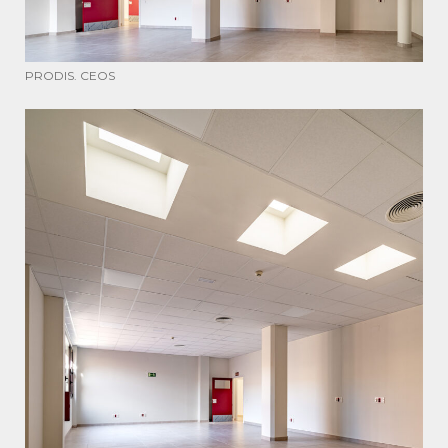
PRODIS. CEOS