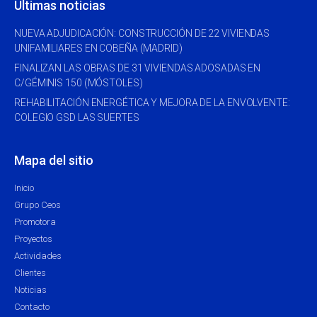
Últimas noticias
NUEVA ADJUDICACIÓN: CONSTRUCCIÓN DE 22 VIVIENDAS
UNIFAMILIARES EN COBEÑA (MADRID)
FINALIZAN LAS OBRAS DE 31 VIVIENDAS ADOSADAS EN
C/GÉMINIS 150 (MÓSTOLES)
REHABILITACIÓN ENERGÉTICA Y MEJORA DE LA ENVOLVENTE:
COLEGIO GSD LAS SUERTES
Mapa del sitio
Inicio
Grupo Ceos
Promotora
Proyectos
Actividades
Clientes
Noticias
Contacto