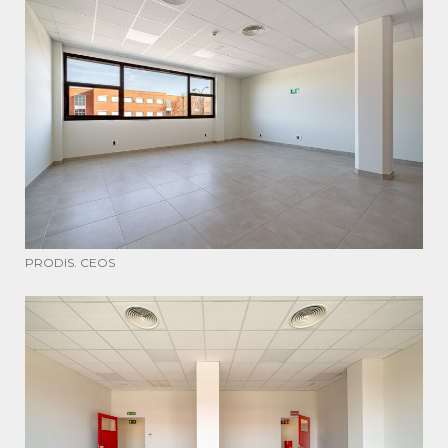
PRODIS. CEOS