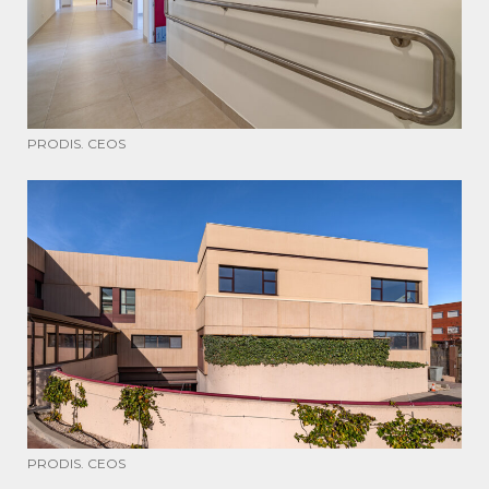
PRODIS. CEOS
PRODIS. CEOS