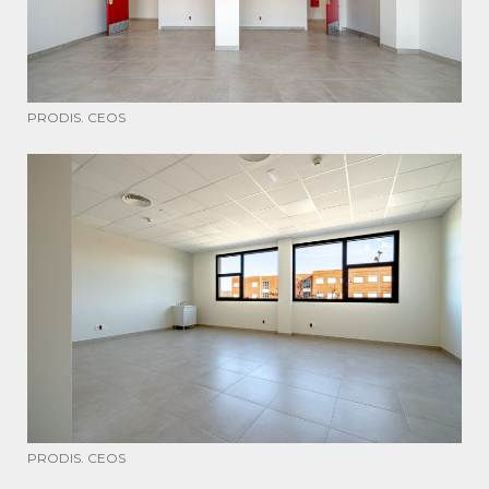
PRODIS. CEOS
PRODIS. CEOS