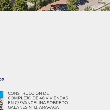
os
CONSTRUCCIÓN DE
COMPLEJO DE 48 VIVIENDAS
EN C/EVANGELINA SOBREDO
GALANES Nº13, ARAVACA