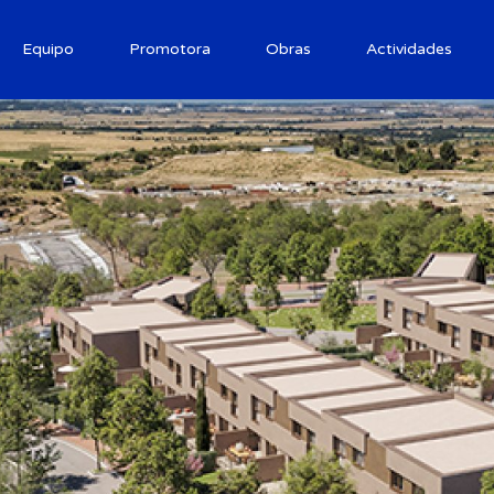
Equipo
Promotora
Obras
Actividades