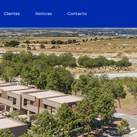
Clientes
Noticias
Contacto