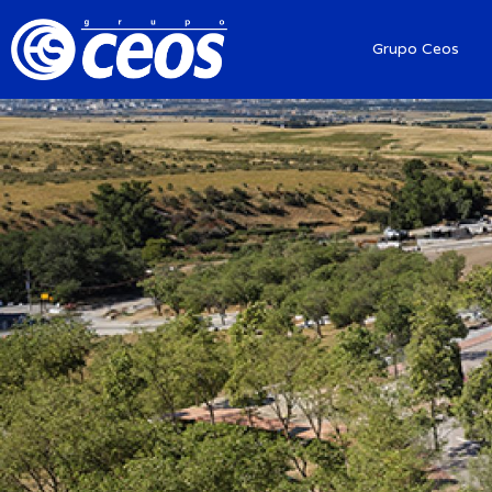
Grupo Ceos