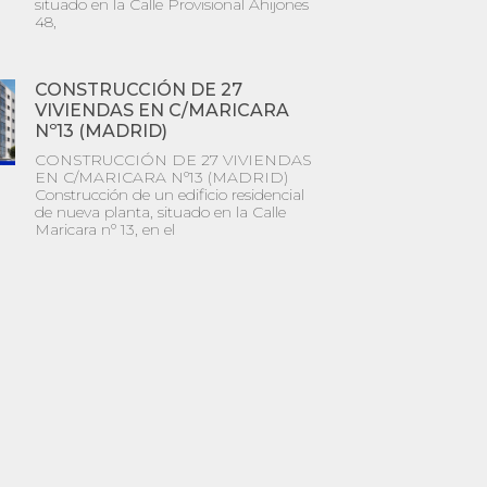
situado en la Calle Provisional Ahijones
48,
CONSTRUCCIÓN DE 27
VIVIENDAS EN C/MARICARA
Nº13 (MADRID)
CONSTRUCCIÓN DE 27 VIVIENDAS
EN C/MARICARA Nº13 (MADRID)
Construcción de un edificio residencial
de nueva planta, situado en la Calle
Maricara nº 13, en el