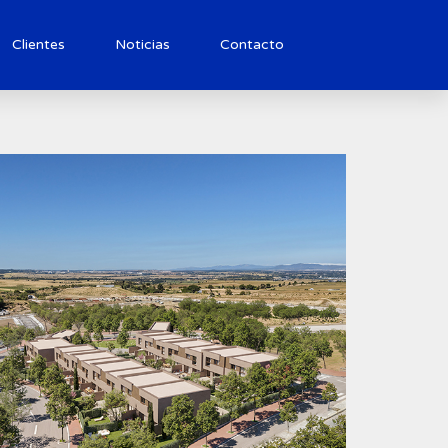
Clientes
Noticias
Contacto