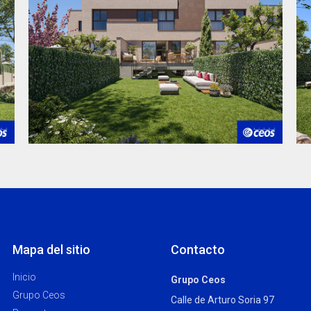
Mapa del sitio
Contacto
Inicio
Grupo Ceos
Grupo Ceos
Calle de Arturo Soria 97