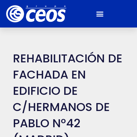
REHABILITACIÓN DE
FACHADA EN
EDIFICIO DE
C/HERMANOS DE
PABLO Nº42