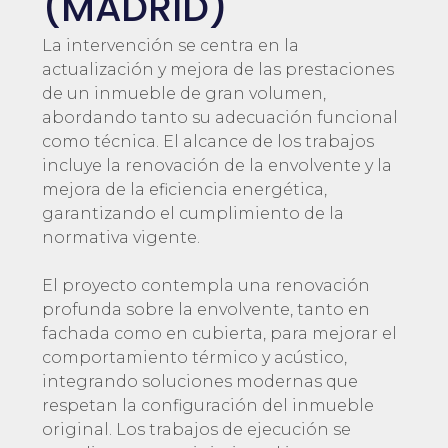
(MADRID)
La intervención se centra en la
actualización y mejora de las prestaciones
de un inmueble de gran volumen,
abordando tanto su adecuación funcional
como técnica. El alcance de los trabajos
incluye la renovación de la envolvente y la
mejora de la eficiencia energética,
garantizando el cumplimiento de la
normativa vigente.
El proyecto contempla una renovación
profunda sobre la envolvente, tanto en
fachada como en cubierta, para mejorar el
comportamiento térmico y acústico,
integrando soluciones modernas que
respetan la configuración del inmueble
original. Los trabajos de ejecución se