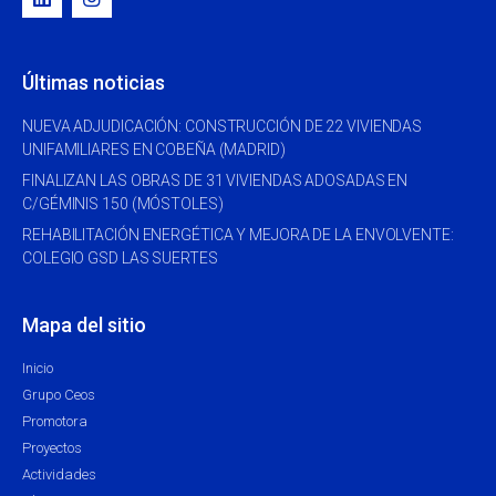
Últimas noticias
NUEVA ADJUDICACIÓN: CONSTRUCCIÓN DE 22 VIVIENDAS
UNIFAMILIARES EN COBEÑA (MADRID)
FINALIZAN LAS OBRAS DE 31 VIVIENDAS ADOSADAS EN
C/GÉMINIS 150 (MÓSTOLES)
REHABILITACIÓN ENERGÉTICA Y MEJORA DE LA ENVOLVENTE:
COLEGIO GSD LAS SUERTES
Mapa del sitio
Inicio
Grupo Ceos
Promotora
Proyectos
Actividades