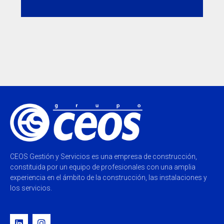
CEOS Gestión y Servicios es una empresa de construcción,
constituida por un equipo de profesionales con una amplia
experiencia en el ámbito de la construcción, las instalaciones y
los servicios.