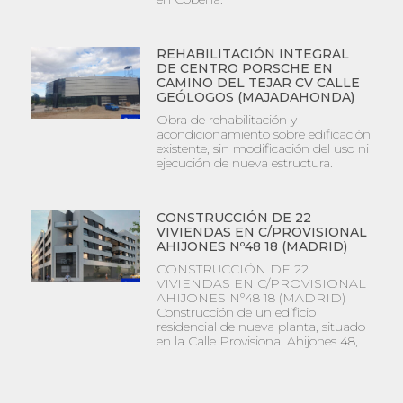
REHABILITACIÓN INTEGRAL
DE CENTRO PORSCHE EN
CAMINO DEL TEJAR CV CALLE
GEÓLOGOS (MAJADAHONDA)
Obra de rehabilitación y
acondicionamiento sobre edificación
existente, sin modificación del uso ni
ejecución de nueva estructura.
CONSTRUCCIÓN DE 22
VIVIENDAS EN C/PROVISIONAL
AHIJONES Nº48 18 (MADRID)
CONSTRUCCIÓN DE 22
VIVIENDAS EN C/PROVISIONAL
AHIJONES Nº48 18 (MADRID)
Construcción de un edificio
residencial de nueva planta, situado
en la Calle Provisional Ahijones 48,