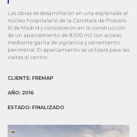
Las obras se desarrollaron en una explanada al
núcleo hospitalario de la Carretera de Pozuelo
61 de Madrid y consistieron en la construcción
de un aparcamiento de 8.500 m2 con acceso
mediante garita de vigilancia y cerramiento
perimetral. El aparcamiento se utilizara para las
visitas al centro.
CLIENTE: FREMAP
AÑO: 2016
ESTADO: FINALIZADO