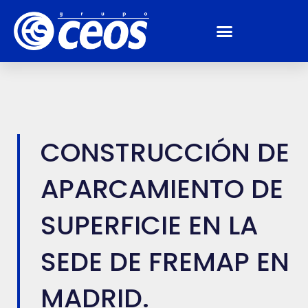
CONSTRUCCIÓN DE
APARCAMIENTO DE
SUPERFICIE EN LA
SEDE DE FREMAP EN
MADRID.