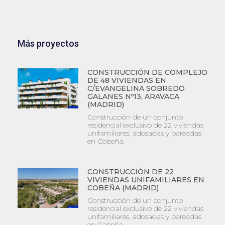
Más proyectos
CONSTRUCCIÓN DE COMPLEJO
DE 48 VIVIENDAS EN
C/EVANGELINA SOBREDO
GALANES Nº13, ARAVACA
(MADRID)
Construcción de un conjunto
residencial exclusivo de 22 viviendas
unifamiliares, adosadas y pareadas
en Cobeña.
CONSTRUCCIÓN DE 22
VIVIENDAS UNIFAMILIARES EN
COBEÑA (MADRID)
Construcción de un conjunto
residencial exclusivo de 22 viviendas
unifamiliares, adosadas y pareadas
en Cobeña.