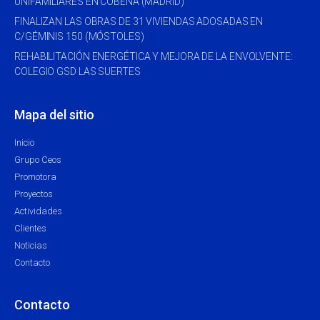
UNIFAMILIARES EN COBEÑA (MADRID)
FINALIZAN LAS OBRAS DE 31 VIVIENDAS ADOSADAS EN
C/GÉMINIS 150 (MÓSTOLES)
REHABILITACIÓN ENERGÉTICA Y MEJORA DE LA ENVOLVENTE:
COLEGIO GSD LAS SUERTES
Mapa del sitio
Inicio
Grupo Ceos
Promotora
Proyectos
Actividades
Clientes
Noticias
Contacto
Contacto