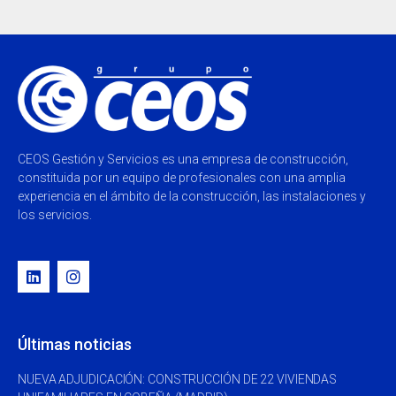
CEOS Gestión y Servicios es una empresa de construcción,
constituida por un equipo de profesionales con una amplia
experiencia en el ámbito de la construcción, las instalaciones y
los servicios.
Últimas noticias
NUEVA ADJUDICACIÓN: CONSTRUCCIÓN DE 22 VIVIENDAS