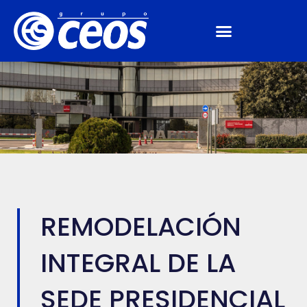
REMODELACIÓN
INTEGRAL DE LA
SEDE PRESIDENCIAL