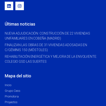
Últimas noticias
NUEVA ADJUDICACIÓN: CONSTRUCCIÓN DE 22 VIVIENDAS
UNIFAMILIARES EN COBEÑA (MADRID)
FINALIZAN LAS OBRAS DE 31 VIVIENDAS ADOSADAS EN
C/GÉMINIS 150 (MÓSTOLES)
REHABILITACIÓN ENERGÉTICA Y MEJORA DE LA ENVOLVENTE:
COLEGIO GSD LAS SUERTES
Mapa del sitio
Inicio
Grupo Ceos
Promotora
Proyectos