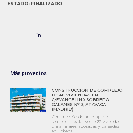
ESTADO: FINALIZADO
Más proyectos
CONSTRUCCIÓN DE COMPLEJO
DE 48 VIVIENDAS EN
C/EVANGELINA SOBREDO
GALANES Nº13, ARAVACA
(MADRID)
Construcción de un conjunto
residencial exclusivo de 22 viviendas
unifamiliares, adosadas y pareadas
en Cobeña.