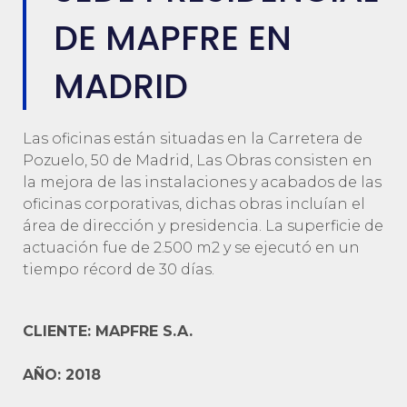
DE MAPFRE EN
MADRID
Las oficinas están situadas en la Carretera de
Pozuelo, 50 de Madrid, Las Obras consisten en
la mejora de las instalaciones y acabados de las
oficinas corporativas, dichas obras incluían el
área de dirección y presidencia. La superficie de
actuación fue de 2.500 m2 y se ejecutó en un
tiempo récord de 30 días.
CLIENTE: MAPFRE S.A.
AÑO: 2018