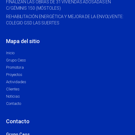
FINALIZAN LAS OBRAS DE 31 VIVIENDAS ADOSADAS EN
C/GÉMINIS 150 (MÓSTOLES)
REHABILITACIÓN ENERGÉTICA Y MEJORA DE LA ENVOLVENTE:
COLEGIO GSD LAS SUERTES
Mapa del sitio
Inicio
Grupo Ceos
Promotora
Proyectos
Actividades
Clientes
Noticias
Contacto
Contacto
Grupo Ceos