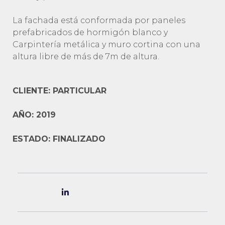
La fachada está conformada por paneles
prefabricados de hormigón blanco y
Carpintería metálica y muro cortina con una
altura libre de más de 7m de altura.
CLIENTE: PARTICULAR
AÑO: 2019
ESTADO: FINALIZADO