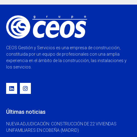
CEOS Gestión y Servicios es una empresa de construcción,
constituida por un equipo de profesionales con una amplia
experiencia en el ámbito de la construcción, las instalaciones y
los servicios.
Últimas noticias
NUEVA ADJUDICACIÓN: CONSTRUCCIÓN DE 22 VIVIENDAS
UNIFAMILIARES EN COBEÑA (MADRID)