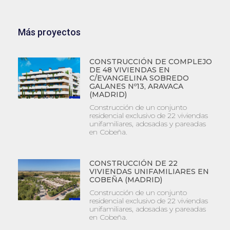
Más proyectos
CONSTRUCCIÓN DE COMPLEJO
DE 48 VIVIENDAS EN
C/EVANGELINA SOBREDO
GALANES Nº13, ARAVACA
(MADRID)
Construcción de un conjunto
residencial exclusivo de 22 viviendas
unifamiliares, adosadas y pareadas
en Cobeña.
CONSTRUCCIÓN DE 22
VIVIENDAS UNIFAMILIARES EN
COBEÑA (MADRID)
Construcción de un conjunto
residencial exclusivo de 22 viviendas
unifamiliares, adosadas y pareadas
en Cobeña.