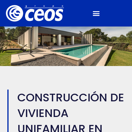
CONSTRUCCIÓN DE
VIVIENDA
UNIFAMILIAR EN