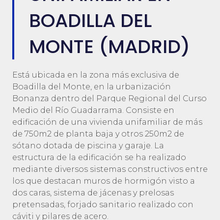
BOADILLA DEL
MONTE (MADRID)
Está ubicada en la zona más exclusiva de
Boadilla del Monte, en la urbanización
Bonanza dentro del Parque Regional del Curso
Medio del Río Guadarrama. Consiste en
edificación de una vivienda unifamiliar de más
de 750m2 de planta baja y otros 250m2 de
sótano dotada de piscina y garaje. La
estructura de la edificación se ha realizado
mediante diversos sistemas constructivos entre
los que destacan muros de hormigón visto a
dos caras, sistema de jácenas y prelosas
pretensadas, forjado sanitario realizado con
cáviti y pilares de acero.