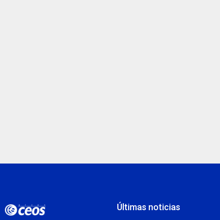
Últimas noticias