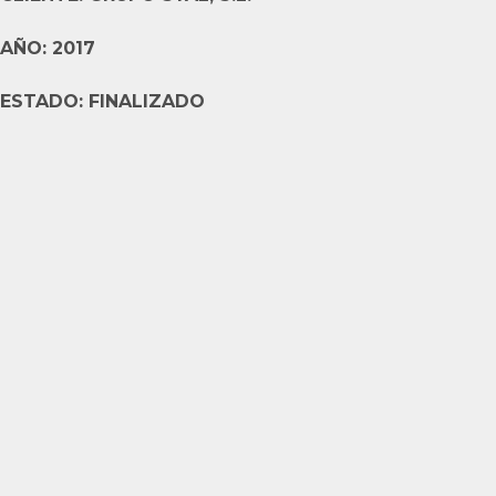
AÑO: 2017
ESTADO: FINALIZADO