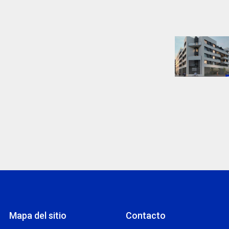
Mapa del sitio
Contacto