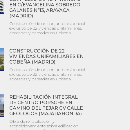
EN C/EVANGELINA SOBREDO
GALANES Nº13, ARAVACA
(MADRID)
Construcción de un conjunto residencial
exclusivo de 22 viviendas unifamiliares,
adosadas y pareadas en Cobeña.
CONSTRUCCIÓN DE 22
VIVIENDAS UNIFAMILIARES EN
COBEÑA (MADRID)
Construcción de un conjunto residencial
exclusivo de 22 viviendas unifamiliares,
adosadas y pareadas en Cobeña.
REHABILITACIÓN INTEGRAL
DE CENTRO PORSCHE EN
CAMINO DEL TEJAR CV CALLE
GEÓLOGOS (MAJADAHONDA)
Obra de rehabilitación y
acondicionamiento sobre edificación