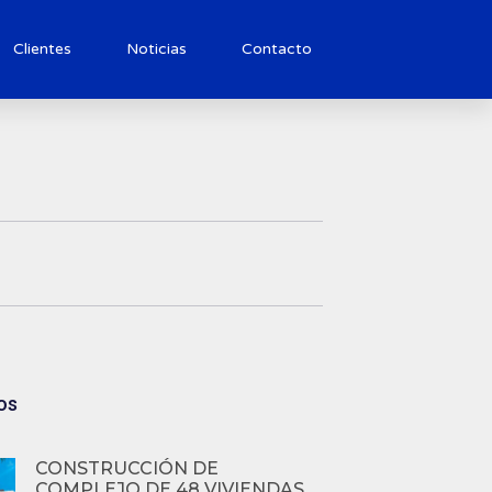
Clientes
Noticias
Contacto
os
CONSTRUCCIÓN DE
COMPLEJO DE 48 VIVIENDAS