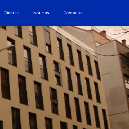
Clientes
Noticias
Contacto