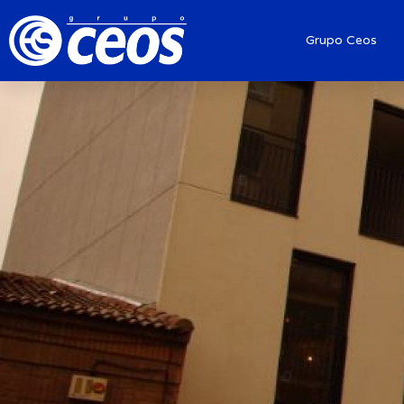
Grupo Ceos