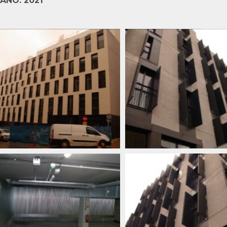
AÑO: 2021