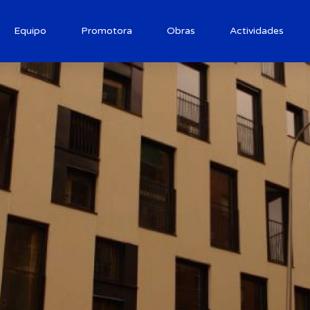
Equipo
Promotora
Obras
Actividades