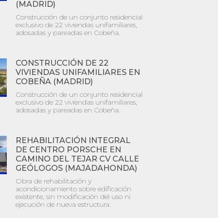
(MADRID)
Construcción de un conjunto residencial
exclusivo de 22 viviendas unifamiliares,
adosadas y pareadas en Cobeña.
CONSTRUCCIÓN DE 22
VIVIENDAS UNIFAMILIARES EN
COBEÑA (MADRID)
Construcción de un conjunto residencial
exclusivo de 22 viviendas unifamiliares,
adosadas y pareadas en Cobeña.
REHABILITACIÓN INTEGRAL
DE CENTRO PORSCHE EN
CAMINO DEL TEJAR CV CALLE
GEÓLOGOS (MAJADAHONDA)
Obra de rehabilitación y
acondicionamiento sobre edificación
existente, sin modificación del uso ni
ejecución de nueva estructura.