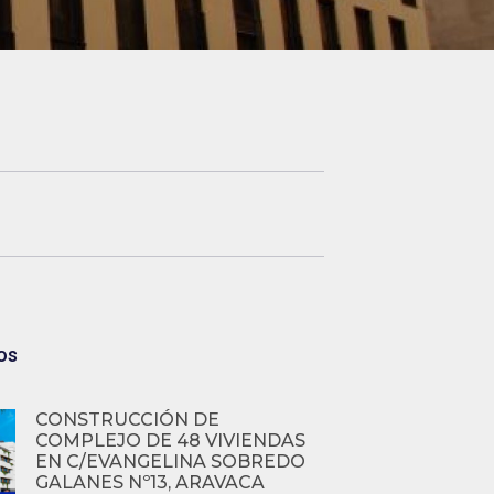
os
CONSTRUCCIÓN DE
COMPLEJO DE 48 VIVIENDAS
EN C/EVANGELINA SOBREDO
GALANES Nº13, ARAVACA