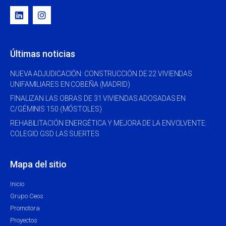
Últimas noticias
NUEVA ADJUDICACIÓN: CONSTRUCCIÓN DE 22 VIVIENDAS
UNIFAMILIARES EN COBEÑA (MADRID)
FINALIZAN LAS OBRAS DE 31 VIVIENDAS ADOSADAS EN
C/GÉMINIS 150 (MÓSTOLES)
REHABILITACIÓN ENERGÉTICA Y MEJORA DE LA ENVOLVENTE:
COLEGIO GSD LAS SUERTES
Mapa del sitio
Inicio
Grupo Ceos
Promotora
Proyectos