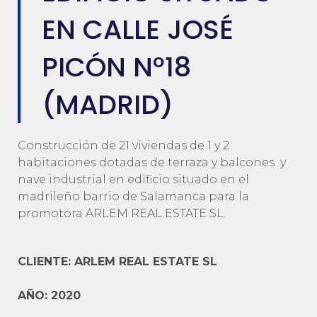
EN CALLE JOSÉ
PICÓN Nº18
(MADRID)
Construcción de 21 viviendas de 1 y 2
habitaciones dotadas de terraza y balcones y
nave industrial en edificio situado en el
madrileño barrio de Salamanca para la
promotora ARLEM REAL ESTATE SL.
CLIENTE: ARLEM REAL ESTATE SL
AÑO: 2020