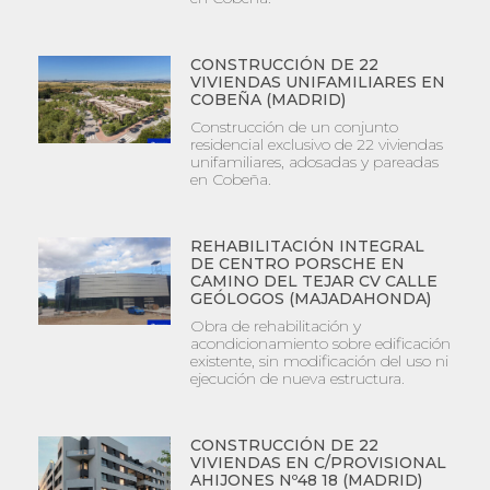
CONSTRUCCIÓN DE 22
VIVIENDAS UNIFAMILIARES EN
COBEÑA (MADRID)
Construcción de un conjunto
residencial exclusivo de 22 viviendas
unifamiliares, adosadas y pareadas
en Cobeña.
REHABILITACIÓN INTEGRAL
DE CENTRO PORSCHE EN
CAMINO DEL TEJAR CV CALLE
GEÓLOGOS (MAJADAHONDA)
Obra de rehabilitación y
acondicionamiento sobre edificación
existente, sin modificación del uso ni
ejecución de nueva estructura.
CONSTRUCCIÓN DE 22
VIVIENDAS EN C/PROVISIONAL
AHIJONES Nº48 18 (MADRID)