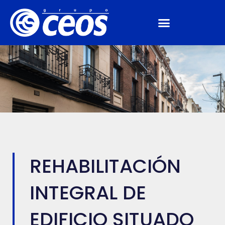
REHABILITACIÓN
INTEGRAL DE
EDIFICIO SITUADO