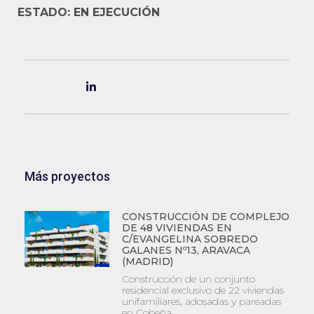
ESTADO: EN EJECUCIÓN
Más proyectos
CONSTRUCCIÓN DE COMPLEJO
DE 48 VIVIENDAS EN
C/EVANGELINA SOBREDO
GALANES Nº13, ARAVACA
(MADRID)
Construcción de un conjunto
residencial exclusivo de 22 viviendas
unifamiliares, adosadas y pareadas
en Cobeña.