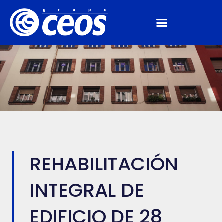
REHABILITACIÓN
INTEGRAL DE
EDIFICIO DE 28