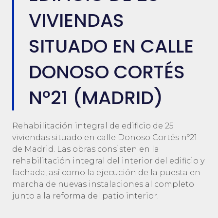
VIVIENDAS
SITUADO EN CALLE
DONOSO CORTÉS
Nº21 (MADRID)
Rehabilitación integral de edificio de 25
viviendas situado en calle Donoso Cortés nº21
de Madrid. Las obras consisten en la
rehabilitación integral del interior del edificio y
fachada, así como la ejecución de la puesta en
marcha de nuevas instalaciones al completo
junto a la reforma del patio interior.