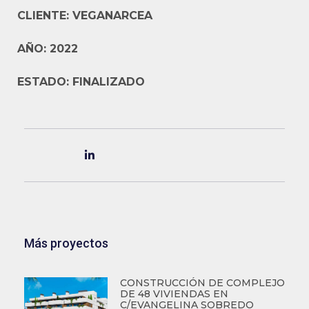
CLIENTE: VEGANARCEA
AÑO: 2022
ESTADO: FINALIZADO
Más proyectos
CONSTRUCCIÓN DE COMPLEJO
DE 48 VIVIENDAS EN
C/EVANGELINA SOBREDO