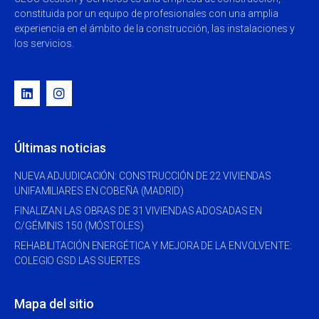
constituida por un equipo de profesionales con una amplia
experiencia en el ámbito de la construcción, las instalaciones y
los servicios.
Últimas noticias
NUEVA ADJUDICACIÓN: CONSTRUCCIÓN DE 22 VIVIENDAS
UNIFAMILIARES EN COBEÑA (MADRID)
FINALIZAN LAS OBRAS DE 31 VIVIENDAS ADOSADAS EN
C/GÉMINIS 150 (MÓSTOLES)
REHABILITACIÓN ENERGÉTICA Y MEJORA DE LA ENVOLVENTE:
COLEGIO GSD LAS SUERTES
Mapa del sitio