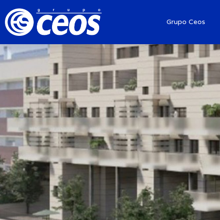
Grupo Ceos