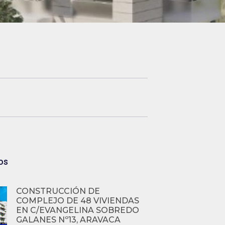
os
CONSTRUCCIÓN DE
COMPLEJO DE 48 VIVIENDAS
EN C/EVANGELINA SOBREDO
GALANES Nº13, ARAVACA