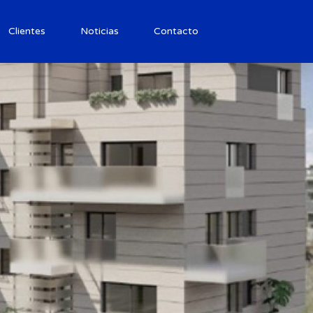
Clientes
Noticias
Contacto