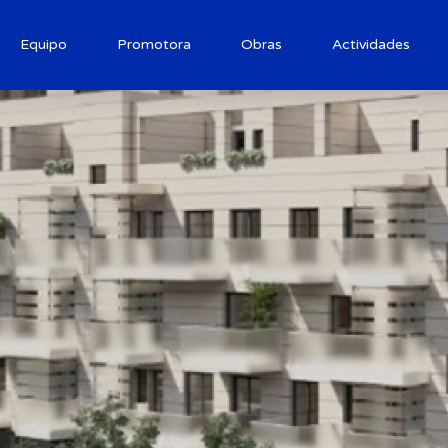
Equipo
Promotora
Obras
Actividades