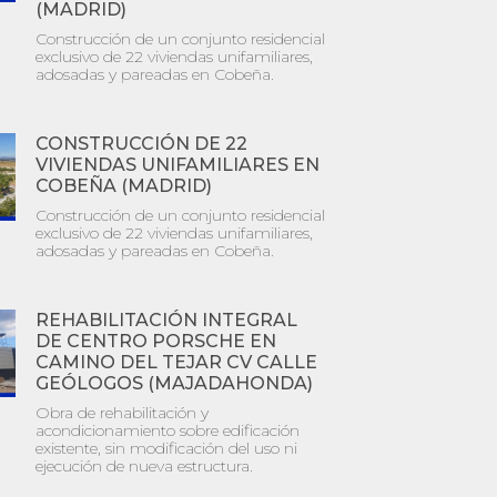
(MADRID)
Construcción de un conjunto residencial
exclusivo de 22 viviendas unifamiliares,
adosadas y pareadas en Cobeña.
CONSTRUCCIÓN DE 22
VIVIENDAS UNIFAMILIARES EN
COBEÑA (MADRID)
Construcción de un conjunto residencial
exclusivo de 22 viviendas unifamiliares,
adosadas y pareadas en Cobeña.
REHABILITACIÓN INTEGRAL
DE CENTRO PORSCHE EN
CAMINO DEL TEJAR CV CALLE
GEÓLOGOS (MAJADAHONDA)
Obra de rehabilitación y
acondicionamiento sobre edificación
existente, sin modificación del uso ni
ejecución de nueva estructura.