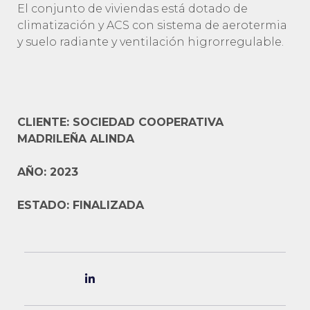
El conjunto de viviendas está dotado de
climatización y ACS con sistema de aerotermia
y suelo radiante y ventilación higrorregulable.
CLIENTE: SOCIEDAD COOPERATIVA
MADRILEÑA ALINDA
AÑO: 2023
ESTADO: FINALIZADA