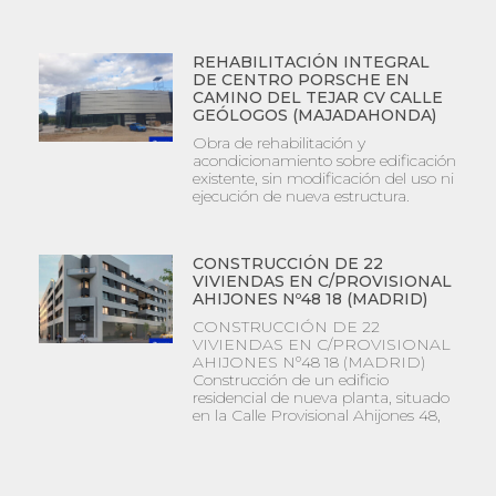
REHABILITACIÓN INTEGRAL
DE CENTRO PORSCHE EN
CAMINO DEL TEJAR CV CALLE
GEÓLOGOS (MAJADAHONDA)
Obra de rehabilitación y
acondicionamiento sobre edificación
existente, sin modificación del uso ni
ejecución de nueva estructura.
CONSTRUCCIÓN DE 22
VIVIENDAS EN C/PROVISIONAL
AHIJONES Nº48 18 (MADRID)
CONSTRUCCIÓN DE 22
VIVIENDAS EN C/PROVISIONAL
AHIJONES Nº48 18 (MADRID)
Construcción de un edificio
residencial de nueva planta, situado
en la Calle Provisional Ahijones 48,