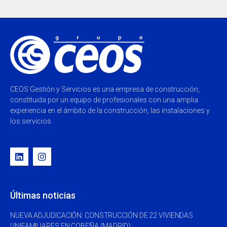
CEOS Gestión y Servicios es una empresa de construcción,
constituida por un equipo de profesionales con una amplia
experiencia en el ámbito de la construcción, las instalaciones y
los servicios.
Últimas noticias
NUEVA ADJUDICACIÓN: CONSTRUCCIÓN DE 22 VIVIENDAS
UNIFAMILIARES EN COBEÑA (MADRID)