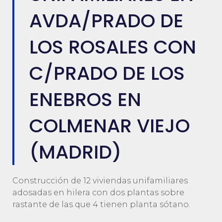
AVDA/PRADO DE
LOS ROSALES CON
C/PRADO DE LOS
ENEBROS EN
COLMENAR VIEJO
(MADRID)
Construcción de 12 viviendas unifamiliares
adosadas en hilera con dos plantas sobre
rastante de las que 4 tienen planta sótano.