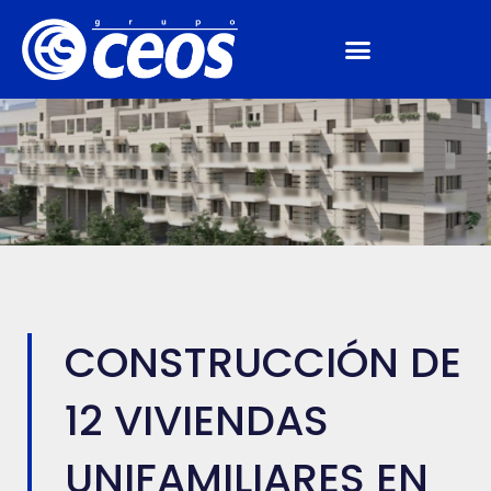
CONSTRUCCIÓN DE
12 VIVIENDAS
UNIFAMILIARES EN