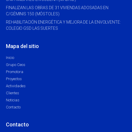
FINALIZAN LAS OBRAS DE 31 VIVIENDAS ADOSADAS EN
C/GÉMINIS 150 (MÓSTOLES)
REHABILITACIÓN ENERGÉTICA Y MEJORA DE LA ENVOLVENTE:
COLEGIO GSD LAS SUERTES
Mapa del sitio
Inicio
Grupo Ceos
Promotora
Proyectos
Actividades
Clientes
Noticias
Contacto
Contacto