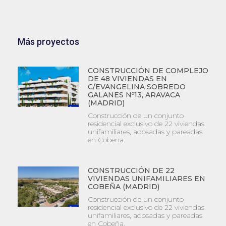
Más proyectos
CONSTRUCCIÓN DE COMPLEJO
DE 48 VIVIENDAS EN
C/EVANGELINA SOBREDO
GALANES Nº13, ARAVACA
(MADRID)
Construcción de un conjunto
residencial exclusivo de 22 viviendas
unifamiliares, adosadas y pareadas
en Cobeña.
CONSTRUCCIÓN DE 22
VIVIENDAS UNIFAMILIARES EN
COBEÑA (MADRID)
Construcción de un conjunto
residencial exclusivo de 22 viviendas
unifamiliares, adosadas y pareadas
en Cobeña.