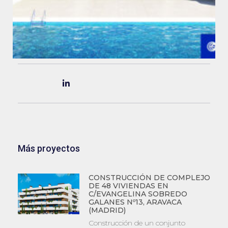
Más proyectos
CONSTRUCCIÓN DE COMPLEJO
DE 48 VIVIENDAS EN
C/EVANGELINA SOBREDO
GALANES Nº13, ARAVACA
(MADRID)
Construcción de un conjunto