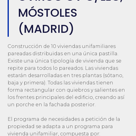
MÓSTOLES
(MADRID)
Construcción de 10 viviendas unifamiliares
pareadas distribuidas en una única pastilla.
Existe una única tipología de vivienda que se
repite para todos lo pareados. Las viviendas
estarán desarrolladas en tres plantas (sótano,
baja y primera). Todas las viviendas tienen
forma rectangular con quiebros y salientes en
los frentes principales del edificio, creando así
un porche en la fachada posterior.
El programa de necesidades a petición de la
propiedad se adapta a un programa para
vivienda unifamiliar, compuesta por: