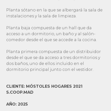
Planta sótano en la que se albergará la sala de
instalaciones y la sala de limpieza.
Planta baja compuesta de un hall que da
acceso a un dormitorio, un baño y al salón-
comedor desde el que se accede a la cocina.
Planta primera compuesta de un distribuidor
desde el que se da acceso a tres dormitorios y
dos baños, uno de ellos incluido en el
dormitorio principal junto con el vestidor.
CLIENTE: MÓSTOLES HOGARES 2021
S.COOP.MAD
AÑO: 2025