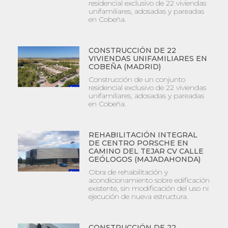
residencial exclusivo de 22 viviendas
unifamiliares, adosadas y pareadas
en Cobeña.
CONSTRUCCIÓN DE 22
VIVIENDAS UNIFAMILIARES EN
COBEÑA (MADRID)
Construcción de un conjunto
residencial exclusivo de 22 viviendas
unifamiliares, adosadas y pareadas
en Cobeña.
REHABILITACIÓN INTEGRAL
DE CENTRO PORSCHE EN
CAMINO DEL TEJAR CV CALLE
GEÓLOGOS (MAJADAHONDA)
Obra de rehabilitación y
acondicionamiento sobre edificación
existente, sin modificación del uso ni
ejecución de nueva estructura.
CONSTRUCCIÓN DE 22