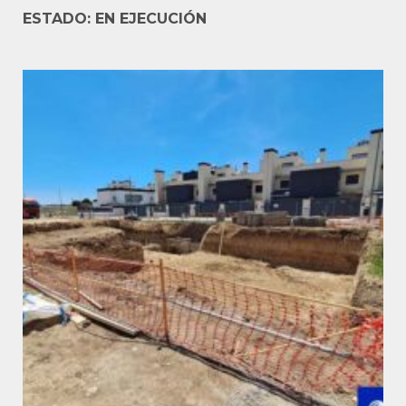
ESTADO: EN EJECUCIÓN