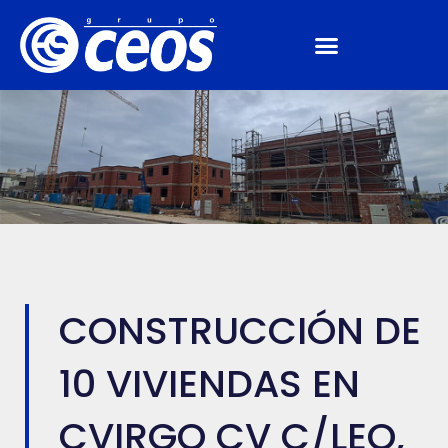
CONSTRUCCIÓN DE
10 VIVIENDAS EN
CVIRGO CV C/LEO,