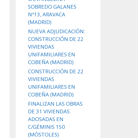
SOBREDO GALANES
Nº13, ARAVACA
(MADRID)
NUEVA ADJUDICACIÓN:
CONSTRUCCIÓN DE 22
VIVIENDAS
UNIFAMILIARES EN
COBEÑA (MADRID)
CONSTRUCCIÓN DE 22
VIVIENDAS
UNIFAMILIARES EN
COBEÑA (MADRID)
FINALIZAN LAS OBRAS
DE 31 VIVIENDAS
ADOSADAS EN
C/GÉMINIS 150
(MÓSTOLES)