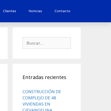
Clientes
Noticias
Contacto
Entradas recientes
CONSTRUCCIÓN DE
COMPLEJO DE 48
VIVIENDAS EN
C/EVANGELINA