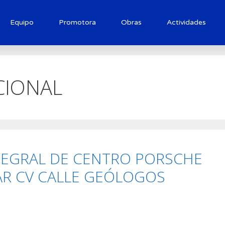
Equipo
Promotora
Obras
Actividades
CIONAL
TEGRAL DE CENTRO PORSCHE
AR CV CALLE GEÓLOGOS