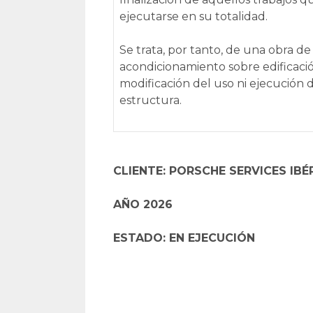
ejecutarse en su totalidad.
Se trata, por tanto, de una obra de 
acondicionamiento sobre edificació
modificación del uso ni ejecución
estructura.
CLIENTE: PORSCHE SERVICES IBÉRI
AÑO 2026
ESTADO: EN EJECUCIÓN